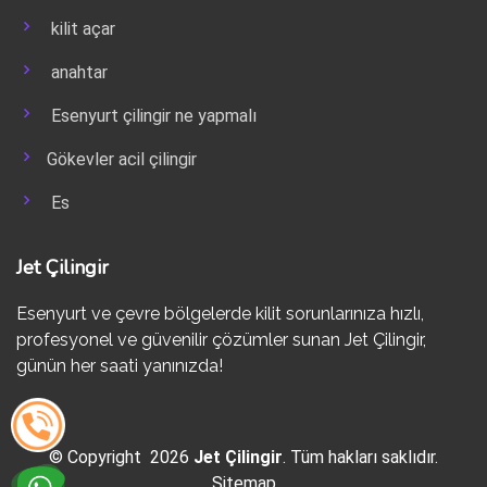
kilit açar
anahtar
Esenyurt çilingir ne yapmalı
Gökevler acil çilingir
Es
Jet Çilingir
Esenyurt ve çevre bölgelerde kilit sorunlarınıza hızlı,
profesyonel ve güvenilir çözümler sunan Jet Çilingir,
günün her saati yanınızda!
© Copyright 2026
Jet Çilingir
. Tüm hakları saklıdır.
Sitemap