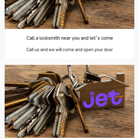
Call a locksmith near you and let`s come
Call us and we will come and open your door