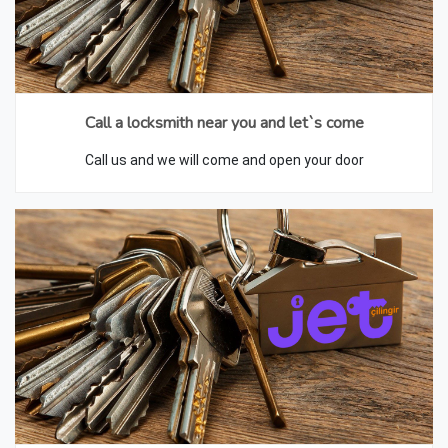
Call a locksmith near you and let`s come
Call us and we will come and open your door