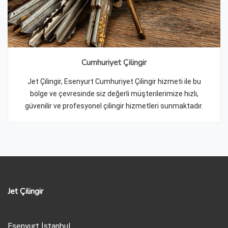
Cumhuriyet Çilingir
Jet Çilingir, Esenyurt Cumhuriyet Çilingir hizmeti ile bu
bölge ve çevresinde siz değerli müşterilerimize hızlı,
güvenilir ve profesyonel çilingir hizmetleri sunmaktadır.
Jet Çilingir
Esenyurt İstanbul